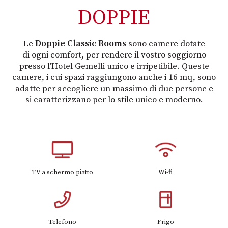
DOPPIE
Le
Doppie Classic Rooms
sono camere dotate
di ogni comfort, per rendere il vostro soggiorno
presso l'Hotel Gemelli unico e irripetibile. Queste
camere, i cui spazi raggiungono anche i 16 mq, sono
adatte per accogliere un massimo di due persone e
si caratterizzano per lo stile unico e moderno.
TV a schermo piatto
Wi-fi
Telefono
Frigo